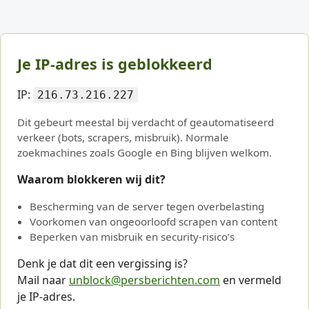
Je IP-adres is geblokkeerd
IP:
216.73.216.227
Dit gebeurt meestal bij verdacht of geautomatiseerd
verkeer (bots, scrapers, misbruik). Normale
zoekmachines zoals Google en Bing blijven welkom.
Waarom blokkeren wij dit?
Bescherming van de server tegen overbelasting
Voorkomen van ongeoorloofd scrapen van content
Beperken van misbruik en security-risico’s
Denk je dat dit een vergissing is?
Mail naar
unblock@persberichten.com
en vermeld
je IP-adres.