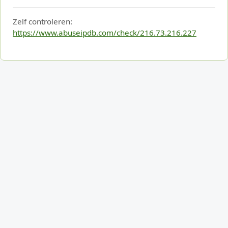
Zelf controleren:
https://www.abuseipdb.com/check/216.73.216.227