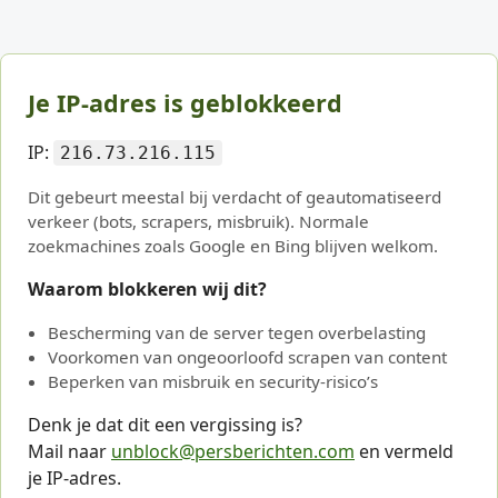
Je IP-adres is geblokkeerd
IP:
216.73.216.115
Dit gebeurt meestal bij verdacht of geautomatiseerd
verkeer (bots, scrapers, misbruik). Normale
zoekmachines zoals Google en Bing blijven welkom.
Waarom blokkeren wij dit?
Bescherming van de server tegen overbelasting
Voorkomen van ongeoorloofd scrapen van content
Beperken van misbruik en security-risico’s
Denk je dat dit een vergissing is?
Mail naar
unblock@persberichten.com
en vermeld
je IP-adres.