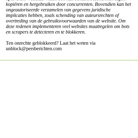
kopiëren en hergebruiken door concurrenten. Bovendien kan het
ongeautoriseerde verzamelen van gegevens juridische
implicaties hebben, zoals schending van auteursrechten of
overtreding van de gebruiksvoorwaarden van de website. Om
deze redenen implementeren veel websites maatregelen om bots
en scrapers te detecteren en te blokkeren.
Ten onrechte geblokkeerd? Laat het weten via
unblock@persberichten.com