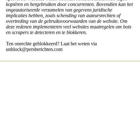
kopiëren en hergebruiken door concurrenten. Bovendien kan het
ongeautoriseerde verzamelen van gegevens juridische
implicaties hebben, zoals schending van auteursrechten of
overtreding van de gebruiksvoorwaarden van de website. Om
deze redenen implementeren veel websites maatregelen om bots
en scrapers te detecteren en te blokkeren.
Ten onrechte geblokkeerd? Laat het weten via
unblock@persberichten.com