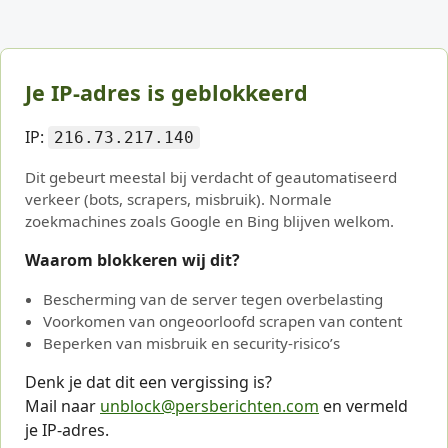
Je IP-adres is geblokkeerd
IP:
216.73.217.140
Dit gebeurt meestal bij verdacht of geautomatiseerd
verkeer (bots, scrapers, misbruik). Normale
zoekmachines zoals Google en Bing blijven welkom.
Waarom blokkeren wij dit?
Bescherming van de server tegen overbelasting
Voorkomen van ongeoorloofd scrapen van content
Beperken van misbruik en security-risico’s
Denk je dat dit een vergissing is?
Mail naar
unblock@persberichten.com
en vermeld
je IP-adres.