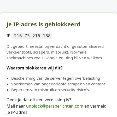
Je IP-adres is geblokkeerd
IP:
216.73.216.188
Dit gebeurt meestal bij verdacht of geautomatiseerd
verkeer (bots, scrapers, misbruik). Normale
zoekmachines zoals Google en Bing blijven welkom.
Waarom blokkeren wij dit?
Bescherming van de server tegen overbelasting
Voorkomen van ongeoorloofd scrapen van content
Beperken van misbruik en security-risico’s
Denk je dat dit een vergissing is?
Mail naar
unblock@persberichten.com
en vermeld
je IP-adres.