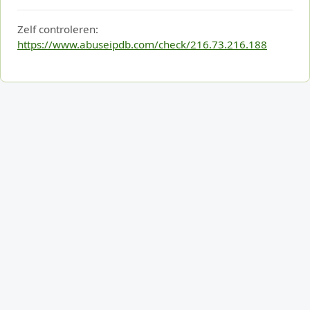
Zelf controleren:
https://www.abuseipdb.com/check/216.73.216.188