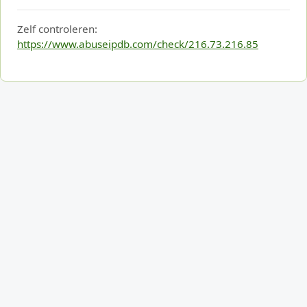
Zelf controleren:
https://www.abuseipdb.com/check/216.73.216.85