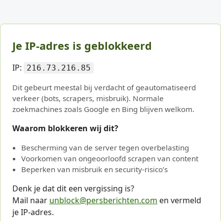
Je IP-adres is geblokkeerd
IP:
216.73.216.85
Dit gebeurt meestal bij verdacht of geautomatiseerd
verkeer (bots, scrapers, misbruik). Normale
zoekmachines zoals Google en Bing blijven welkom.
Waarom blokkeren wij dit?
Bescherming van de server tegen overbelasting
Voorkomen van ongeoorloofd scrapen van content
Beperken van misbruik en security-risico’s
Denk je dat dit een vergissing is?
Mail naar
unblock@persberichten.com
en vermeld
je IP-adres.