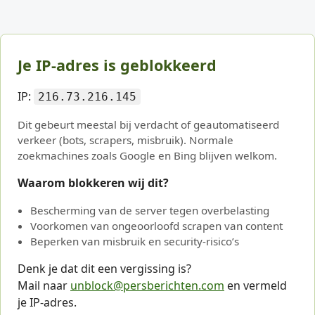
Je IP-adres is geblokkeerd
IP:
216.73.216.145
Dit gebeurt meestal bij verdacht of geautomatiseerd
verkeer (bots, scrapers, misbruik). Normale
zoekmachines zoals Google en Bing blijven welkom.
Waarom blokkeren wij dit?
Bescherming van de server tegen overbelasting
Voorkomen van ongeoorloofd scrapen van content
Beperken van misbruik en security-risico’s
Denk je dat dit een vergissing is?
Mail naar
unblock@persberichten.com
en vermeld
je IP-adres.