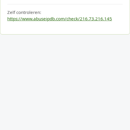
Zelf controleren:
https://www.abuseipdb.com/check/216.73.216.145