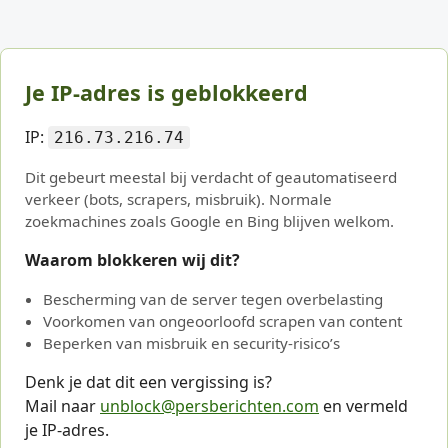
Je IP-adres is geblokkeerd
IP:
216.73.216.74
Dit gebeurt meestal bij verdacht of geautomatiseerd
verkeer (bots, scrapers, misbruik). Normale
zoekmachines zoals Google en Bing blijven welkom.
Waarom blokkeren wij dit?
Bescherming van de server tegen overbelasting
Voorkomen van ongeoorloofd scrapen van content
Beperken van misbruik en security-risico’s
Denk je dat dit een vergissing is?
Mail naar
unblock@persberichten.com
en vermeld
je IP-adres.