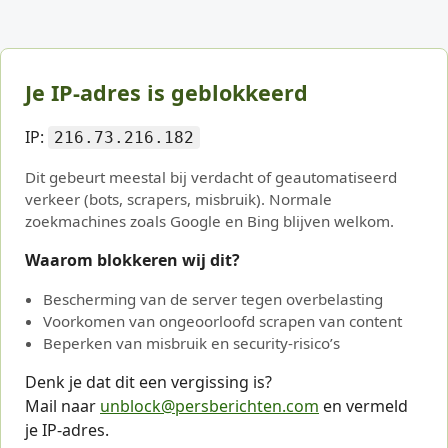
Je IP-adres is geblokkeerd
IP:
216.73.216.182
Dit gebeurt meestal bij verdacht of geautomatiseerd
verkeer (bots, scrapers, misbruik). Normale
zoekmachines zoals Google en Bing blijven welkom.
Waarom blokkeren wij dit?
Bescherming van de server tegen overbelasting
Voorkomen van ongeoorloofd scrapen van content
Beperken van misbruik en security-risico’s
Denk je dat dit een vergissing is?
Mail naar
unblock@persberichten.com
en vermeld
je IP-adres.