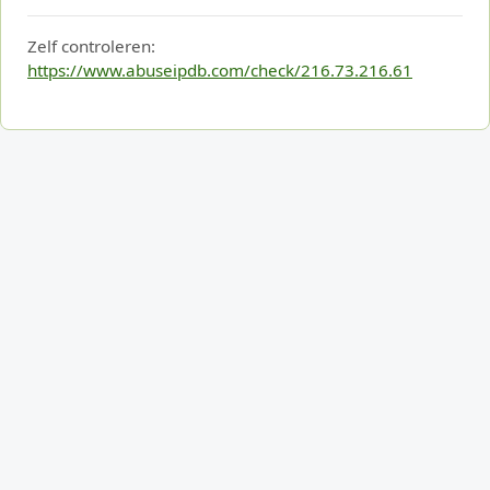
Zelf controleren:
https://www.abuseipdb.com/check/216.73.216.61