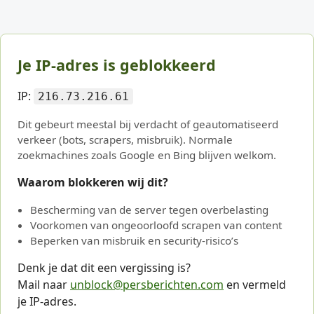
Je IP-adres is geblokkeerd
IP:
216.73.216.61
Dit gebeurt meestal bij verdacht of geautomatiseerd
verkeer (bots, scrapers, misbruik). Normale
zoekmachines zoals Google en Bing blijven welkom.
Waarom blokkeren wij dit?
Bescherming van de server tegen overbelasting
Voorkomen van ongeoorloofd scrapen van content
Beperken van misbruik en security-risico’s
Denk je dat dit een vergissing is?
Mail naar
unblock@persberichten.com
en vermeld
je IP-adres.