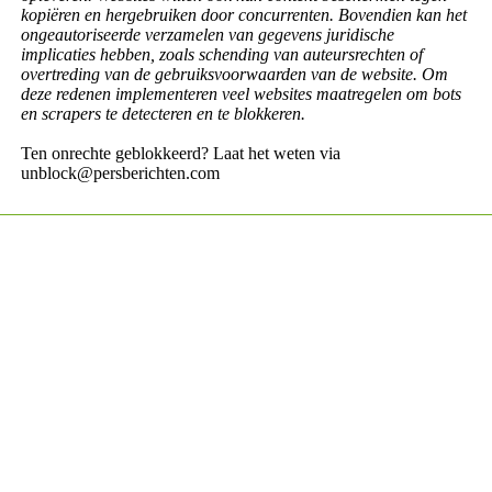
kopiëren en hergebruiken door concurrenten. Bovendien kan het
ongeautoriseerde verzamelen van gegevens juridische
implicaties hebben, zoals schending van auteursrechten of
overtreding van de gebruiksvoorwaarden van de website. Om
deze redenen implementeren veel websites maatregelen om bots
en scrapers te detecteren en te blokkeren.
Ten onrechte geblokkeerd? Laat het weten via
unblock@persberichten.com