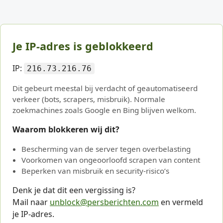
Je IP-adres is geblokkeerd
IP:
216.73.216.76
Dit gebeurt meestal bij verdacht of geautomatiseerd
verkeer (bots, scrapers, misbruik). Normale
zoekmachines zoals Google en Bing blijven welkom.
Waarom blokkeren wij dit?
Bescherming van de server tegen overbelasting
Voorkomen van ongeoorloofd scrapen van content
Beperken van misbruik en security-risico’s
Denk je dat dit een vergissing is?
Mail naar
unblock@persberichten.com
en vermeld
je IP-adres.