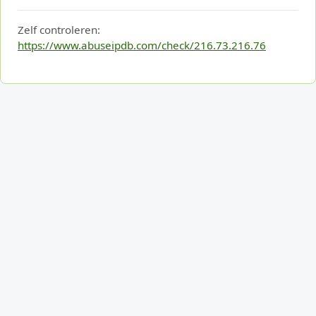
Zelf controleren:
https://www.abuseipdb.com/check/216.73.216.76