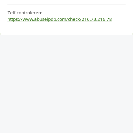
Zelf controleren:
https://www.abuseipdb.com/check/216.73.216.78