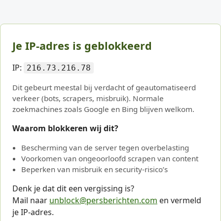
Je IP-adres is geblokkeerd
IP:
216.73.216.78
Dit gebeurt meestal bij verdacht of geautomatiseerd
verkeer (bots, scrapers, misbruik). Normale
zoekmachines zoals Google en Bing blijven welkom.
Waarom blokkeren wij dit?
Bescherming van de server tegen overbelasting
Voorkomen van ongeoorloofd scrapen van content
Beperken van misbruik en security-risico’s
Denk je dat dit een vergissing is?
Mail naar
unblock@persberichten.com
en vermeld
je IP-adres.