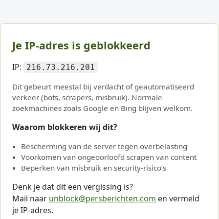
Je IP-adres is geblokkeerd
IP:
216.73.216.201
Dit gebeurt meestal bij verdacht of geautomatiseerd
verkeer (bots, scrapers, misbruik). Normale
zoekmachines zoals Google en Bing blijven welkom.
Waarom blokkeren wij dit?
Bescherming van de server tegen overbelasting
Voorkomen van ongeoorloofd scrapen van content
Beperken van misbruik en security-risico’s
Denk je dat dit een vergissing is?
Mail naar
unblock@persberichten.com
en vermeld
je IP-adres.