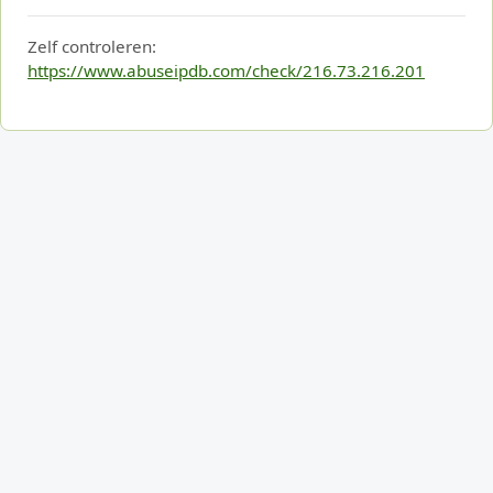
Zelf controleren:
https://www.abuseipdb.com/check/216.73.216.201