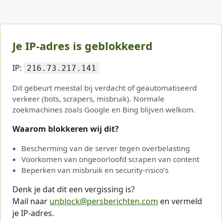
Je IP-adres is geblokkeerd
IP:
216.73.217.141
Dit gebeurt meestal bij verdacht of geautomatiseerd
verkeer (bots, scrapers, misbruik). Normale
zoekmachines zoals Google en Bing blijven welkom.
Waarom blokkeren wij dit?
Bescherming van de server tegen overbelasting
Voorkomen van ongeoorloofd scrapen van content
Beperken van misbruik en security-risico’s
Denk je dat dit een vergissing is?
Mail naar
unblock@persberichten.com
en vermeld
je IP-adres.