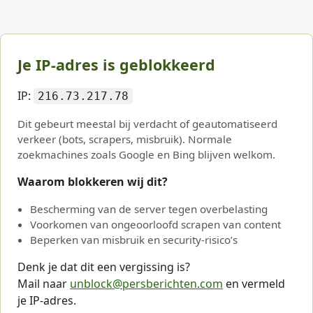
Je IP-adres is geblokkeerd
IP:
216.73.217.78
Dit gebeurt meestal bij verdacht of geautomatiseerd
verkeer (bots, scrapers, misbruik). Normale
zoekmachines zoals Google en Bing blijven welkom.
Waarom blokkeren wij dit?
Bescherming van de server tegen overbelasting
Voorkomen van ongeoorloofd scrapen van content
Beperken van misbruik en security-risico’s
Denk je dat dit een vergissing is?
Mail naar
unblock@persberichten.com
en vermeld
je IP-adres.