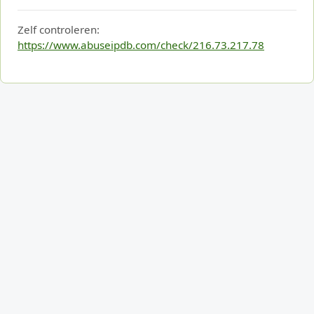
Zelf controleren:
https://www.abuseipdb.com/check/216.73.217.78