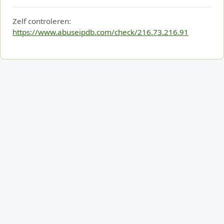
Zelf controleren:
https://www.abuseipdb.com/check/216.73.216.91