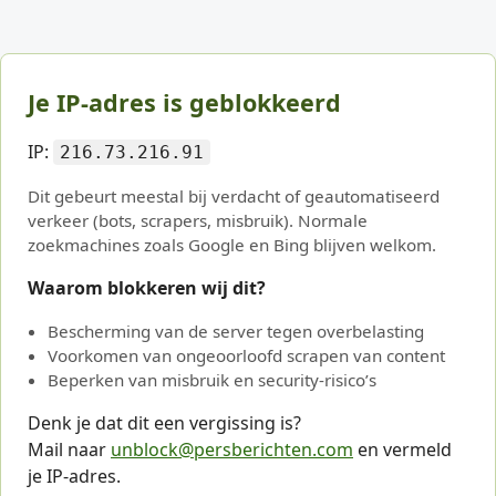
Je IP-adres is geblokkeerd
IP:
216.73.216.91
Dit gebeurt meestal bij verdacht of geautomatiseerd
verkeer (bots, scrapers, misbruik). Normale
zoekmachines zoals Google en Bing blijven welkom.
Waarom blokkeren wij dit?
Bescherming van de server tegen overbelasting
Voorkomen van ongeoorloofd scrapen van content
Beperken van misbruik en security-risico’s
Denk je dat dit een vergissing is?
Mail naar
unblock@persberichten.com
en vermeld
je IP-adres.