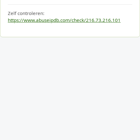
Zelf controleren:
https://www.abuseipdb.com/check/216.73.216.101