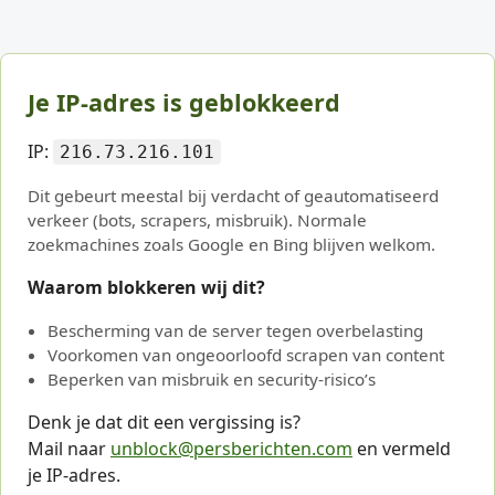
Je IP-adres is geblokkeerd
IP:
216.73.216.101
Dit gebeurt meestal bij verdacht of geautomatiseerd
verkeer (bots, scrapers, misbruik). Normale
zoekmachines zoals Google en Bing blijven welkom.
Waarom blokkeren wij dit?
Bescherming van de server tegen overbelasting
Voorkomen van ongeoorloofd scrapen van content
Beperken van misbruik en security-risico’s
Denk je dat dit een vergissing is?
Mail naar
unblock@persberichten.com
en vermeld
je IP-adres.