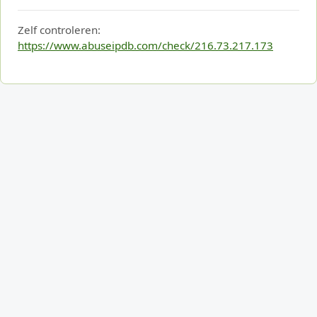
Zelf controleren:
https://www.abuseipdb.com/check/216.73.217.173