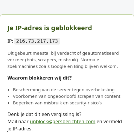
Je IP-adres is geblokkeerd
IP:
216.73.217.173
Dit gebeurt meestal bij verdacht of geautomatiseerd
verkeer (bots, scrapers, misbruik). Normale
zoekmachines zoals Google en Bing blijven welkom.
Waarom blokkeren wij dit?
Bescherming van de server tegen overbelasting
Voorkomen van ongeoorloofd scrapen van content
Beperken van misbruik en security-risico’s
Denk je dat dit een vergissing is?
Mail naar
unblock@persberichten.com
en vermeld
je IP-adres.