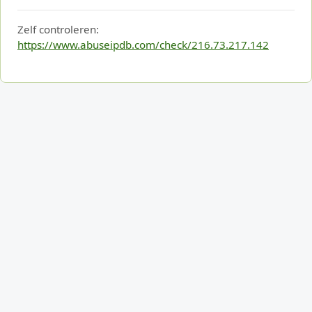
Zelf controleren:
https://www.abuseipdb.com/check/216.73.217.142