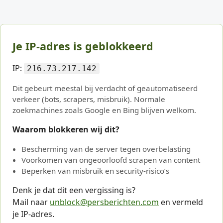
Je IP-adres is geblokkeerd
IP:
216.73.217.142
Dit gebeurt meestal bij verdacht of geautomatiseerd
verkeer (bots, scrapers, misbruik). Normale
zoekmachines zoals Google en Bing blijven welkom.
Waarom blokkeren wij dit?
Bescherming van de server tegen overbelasting
Voorkomen van ongeoorloofd scrapen van content
Beperken van misbruik en security-risico’s
Denk je dat dit een vergissing is?
Mail naar
unblock@persberichten.com
en vermeld
je IP-adres.