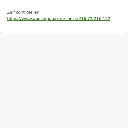
Zelf controleren:
https://www.abuseipdb.com/check/216.73.216.152