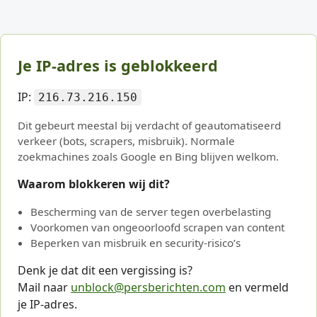
Je IP-adres is geblokkeerd
IP:
216.73.216.150
Dit gebeurt meestal bij verdacht of geautomatiseerd
verkeer (bots, scrapers, misbruik). Normale
zoekmachines zoals Google en Bing blijven welkom.
Waarom blokkeren wij dit?
Bescherming van de server tegen overbelasting
Voorkomen van ongeoorloofd scrapen van content
Beperken van misbruik en security-risico’s
Denk je dat dit een vergissing is?
Mail naar
unblock@persberichten.com
en vermeld
je IP-adres.