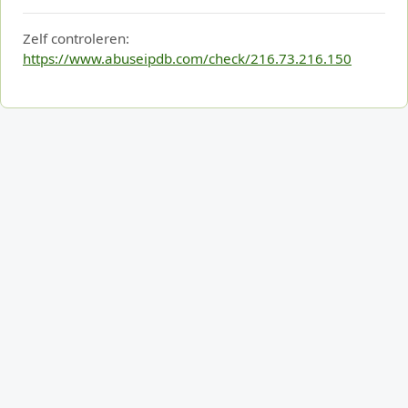
Zelf controleren:
https://www.abuseipdb.com/check/216.73.216.150