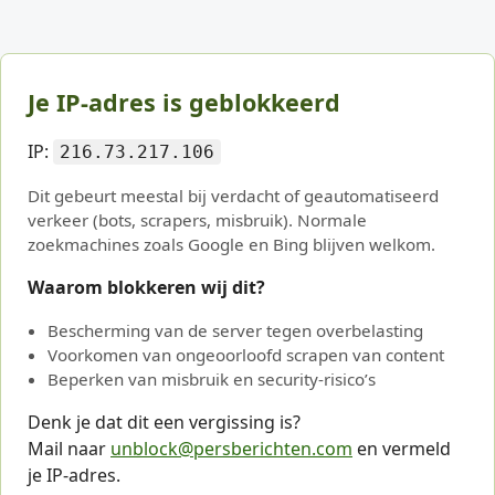
Je IP-adres is geblokkeerd
IP:
216.73.217.106
Dit gebeurt meestal bij verdacht of geautomatiseerd
verkeer (bots, scrapers, misbruik). Normale
zoekmachines zoals Google en Bing blijven welkom.
Waarom blokkeren wij dit?
Bescherming van de server tegen overbelasting
Voorkomen van ongeoorloofd scrapen van content
Beperken van misbruik en security-risico’s
Denk je dat dit een vergissing is?
Mail naar
unblock@persberichten.com
en vermeld
je IP-adres.