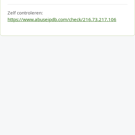
Zelf controleren:
https://www.abuseipdb.com/check/216.73.217.106