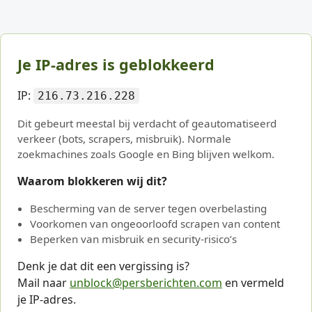
Je IP-adres is geblokkeerd
IP:
216.73.216.228
Dit gebeurt meestal bij verdacht of geautomatiseerd
verkeer (bots, scrapers, misbruik). Normale
zoekmachines zoals Google en Bing blijven welkom.
Waarom blokkeren wij dit?
Bescherming van de server tegen overbelasting
Voorkomen van ongeoorloofd scrapen van content
Beperken van misbruik en security-risico’s
Denk je dat dit een vergissing is?
Mail naar
unblock@persberichten.com
en vermeld
je IP-adres.