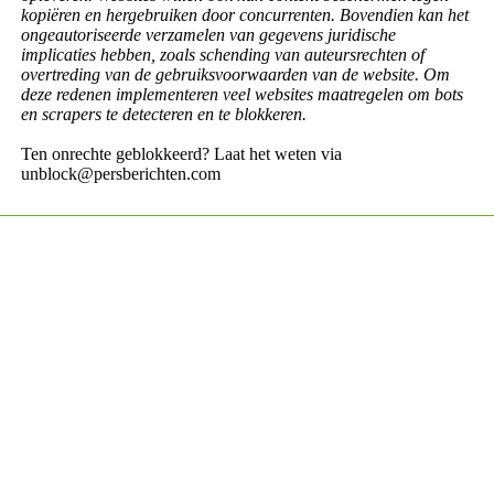
kopiëren en hergebruiken door concurrenten. Bovendien kan het
ongeautoriseerde verzamelen van gegevens juridische
implicaties hebben, zoals schending van auteursrechten of
overtreding van de gebruiksvoorwaarden van de website. Om
deze redenen implementeren veel websites maatregelen om bots
en scrapers te detecteren en te blokkeren.
Ten onrechte geblokkeerd? Laat het weten via
unblock@persberichten.com