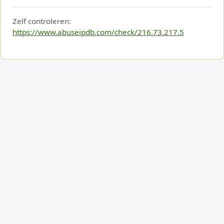
Zelf controleren:
https://www.abuseipdb.com/check/216.73.217.5