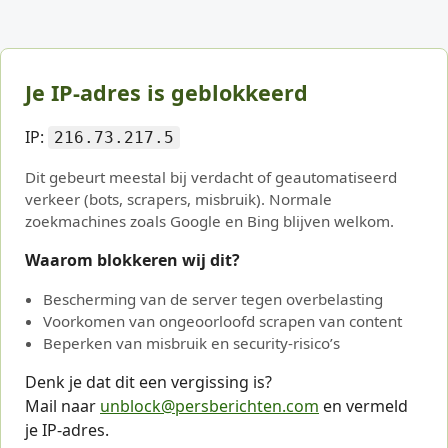
Je IP-adres is geblokkeerd
IP:
216.73.217.5
Dit gebeurt meestal bij verdacht of geautomatiseerd
verkeer (bots, scrapers, misbruik). Normale
zoekmachines zoals Google en Bing blijven welkom.
Waarom blokkeren wij dit?
Bescherming van de server tegen overbelasting
Voorkomen van ongeoorloofd scrapen van content
Beperken van misbruik en security-risico’s
Denk je dat dit een vergissing is?
Mail naar
unblock@persberichten.com
en vermeld
je IP-adres.