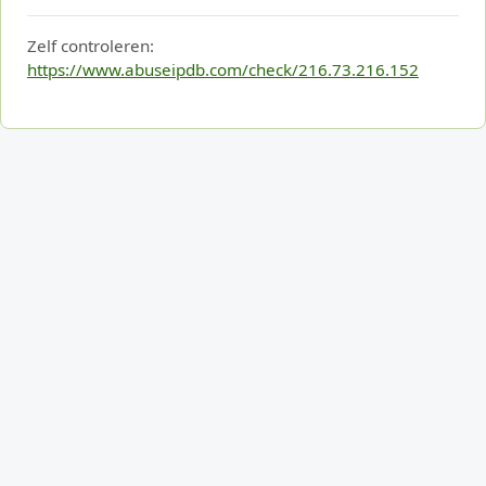
Zelf controleren:
https://www.abuseipdb.com/check/216.73.216.152