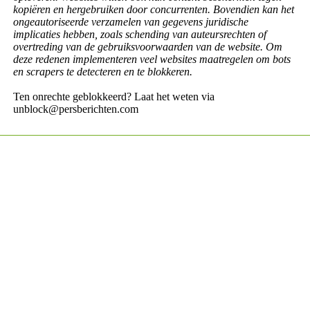
kopiëren en hergebruiken door concurrenten. Bovendien kan het
ongeautoriseerde verzamelen van gegevens juridische
implicaties hebben, zoals schending van auteursrechten of
overtreding van de gebruiksvoorwaarden van de website. Om
deze redenen implementeren veel websites maatregelen om bots
en scrapers te detecteren en te blokkeren.
Ten onrechte geblokkeerd? Laat het weten via
unblock@persberichten.com