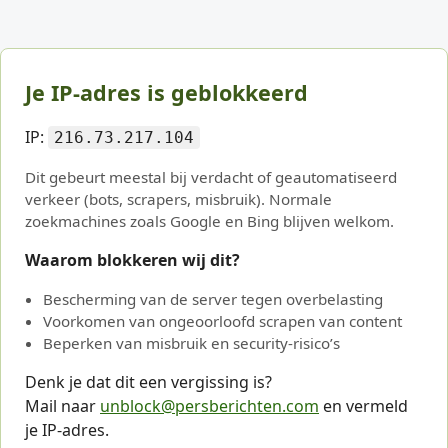
Je IP-adres is geblokkeerd
IP:
216.73.217.104
Dit gebeurt meestal bij verdacht of geautomatiseerd
verkeer (bots, scrapers, misbruik). Normale
zoekmachines zoals Google en Bing blijven welkom.
Waarom blokkeren wij dit?
Bescherming van de server tegen overbelasting
Voorkomen van ongeoorloofd scrapen van content
Beperken van misbruik en security-risico’s
Denk je dat dit een vergissing is?
Mail naar
unblock@persberichten.com
en vermeld
je IP-adres.