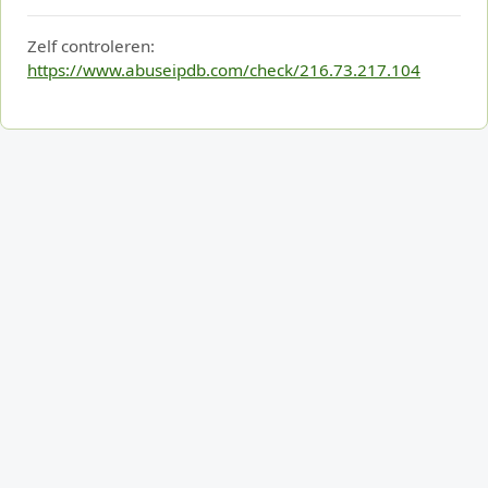
Zelf controleren:
https://www.abuseipdb.com/check/216.73.217.104