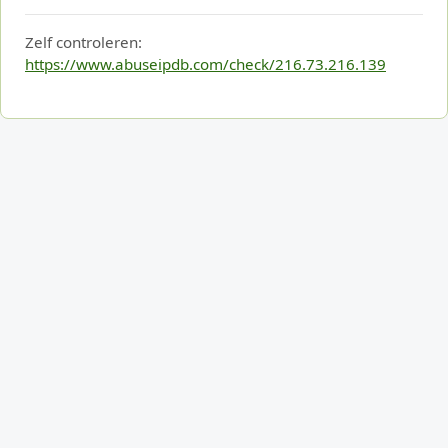
Zelf controleren:
https://www.abuseipdb.com/check/216.73.216.139