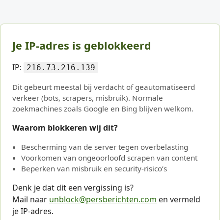
Je IP-adres is geblokkeerd
IP:
216.73.216.139
Dit gebeurt meestal bij verdacht of geautomatiseerd
verkeer (bots, scrapers, misbruik). Normale
zoekmachines zoals Google en Bing blijven welkom.
Waarom blokkeren wij dit?
Bescherming van de server tegen overbelasting
Voorkomen van ongeoorloofd scrapen van content
Beperken van misbruik en security-risico’s
Denk je dat dit een vergissing is?
Mail naar
unblock@persberichten.com
en vermeld
je IP-adres.