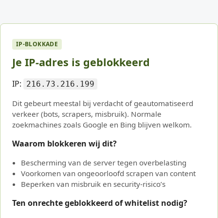
IP-BLOKKADE
Je IP-adres is geblokkeerd
IP:
216.73.216.199
Dit gebeurt meestal bij verdacht of geautomatiseerd
verkeer (bots, scrapers, misbruik). Normale
zoekmachines zoals Google en Bing blijven welkom.
Waarom blokkeren wij dit?
Bescherming van de server tegen overbelasting
Voorkomen van ongeoorloofd scrapen van content
Beperken van misbruik en security-risico’s
Ten onrechte geblokkeerd of whitelist nodig?