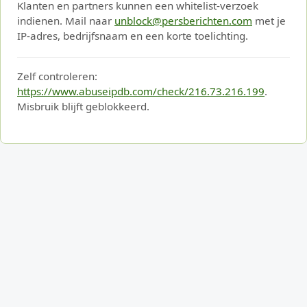
Klanten en partners kunnen een whitelist-verzoek
indienen. Mail naar
unblock@persberichten.com
met je
IP-adres, bedrijfsnaam en een korte toelichting.
Zelf controleren:
https://www.abuseipdb.com/check/216.73.216.199
.
Misbruik blijft geblokkeerd.