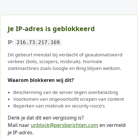
Je IP-adres is geblokkeerd
IP:
216.73.217.169
Dit gebeurt meestal bij verdacht of geautomatiseerd
verkeer (bots, scrapers, misbruik). Normale
zoekmachines zoals Google en Bing blijven welkom.
Waarom blokkeren wij dit?
Bescherming van de server tegen overbelasting
Voorkomen van ongeoorloofd scrapen van content
Beperken van misbruik en security-risico’s
Denk je dat dit een vergissing is?
Mail naar
unblock@persberichten.com
en vermeld
je IP-adres.