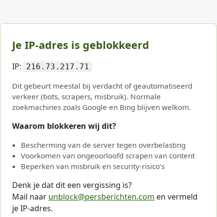
Je IP-adres is geblokkeerd
IP:
216.73.217.71
Dit gebeurt meestal bij verdacht of geautomatiseerd
verkeer (bots, scrapers, misbruik). Normale
zoekmachines zoals Google en Bing blijven welkom.
Waarom blokkeren wij dit?
Bescherming van de server tegen overbelasting
Voorkomen van ongeoorloofd scrapen van content
Beperken van misbruik en security-risico’s
Denk je dat dit een vergissing is?
Mail naar
unblock@persberichten.com
en vermeld
je IP-adres.