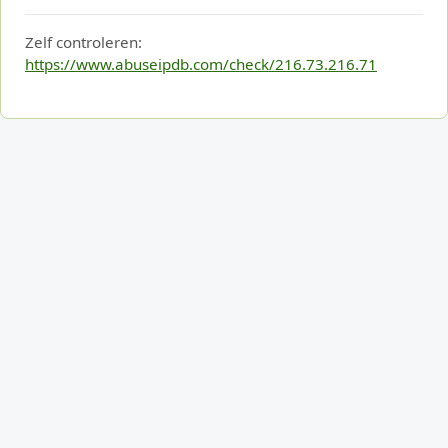
Zelf controleren:
https://www.abuseipdb.com/check/216.73.216.71