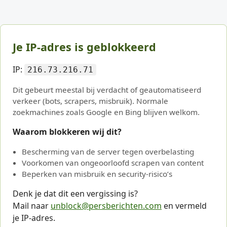
Je IP-adres is geblokkeerd
IP:
216.73.216.71
Dit gebeurt meestal bij verdacht of geautomatiseerd
verkeer (bots, scrapers, misbruik). Normale
zoekmachines zoals Google en Bing blijven welkom.
Waarom blokkeren wij dit?
Bescherming van de server tegen overbelasting
Voorkomen van ongeoorloofd scrapen van content
Beperken van misbruik en security-risico’s
Denk je dat dit een vergissing is?
Mail naar
unblock@persberichten.com
en vermeld
je IP-adres.