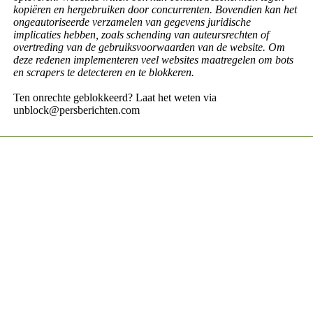
kopiëren en hergebruiken door concurrenten. Bovendien kan het
ongeautoriseerde verzamelen van gegevens juridische
implicaties hebben, zoals schending van auteursrechten of
overtreding van de gebruiksvoorwaarden van de website. Om
deze redenen implementeren veel websites maatregelen om bots
en scrapers te detecteren en te blokkeren.
Ten onrechte geblokkeerd? Laat het weten via
unblock@persberichten.com