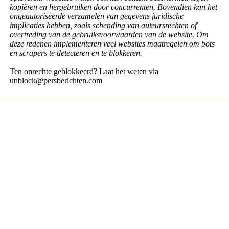
kopiëren en hergebruiken door concurrenten. Bovendien kan het
ongeautoriseerde verzamelen van gegevens juridische
implicaties hebben, zoals schending van auteursrechten of
overtreding van de gebruiksvoorwaarden van de website. Om
deze redenen implementeren veel websites maatregelen om bots
en scrapers te detecteren en te blokkeren.
Ten onrechte geblokkeerd? Laat het weten via
unblock@persberichten.com