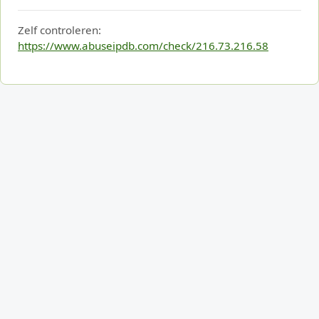
Zelf controleren:
https://www.abuseipdb.com/check/216.73.216.58