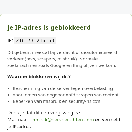
Je IP-adres is geblokkeerd
IP:
216.73.216.58
Dit gebeurt meestal bij verdacht of geautomatiseerd
verkeer (bots, scrapers, misbruik). Normale
zoekmachines zoals Google en Bing blijven welkom.
Waarom blokkeren wij dit?
Bescherming van de server tegen overbelasting
Voorkomen van ongeoorloofd scrapen van content
Beperken van misbruik en security-risico’s
Denk je dat dit een vergissing is?
Mail naar
unblock@persberichten.com
en vermeld
je IP-adres.