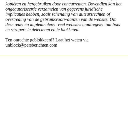
kopiëren en hergebruiken door concurrenten. Bovendien kan het
ongeautoriseerde verzamelen van gegevens juridische
implicaties hebben, zoals schending van auteursrechten of
overtreding van de gebruiksvoorwaarden van de website. Om
deze redenen implementeren veel websites maatregelen om bots
en scrapers te detecteren en te blokkeren.
Ten onrechte geblokkeerd? Laat het weten via
unblock@persberichten.com