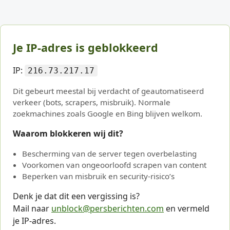
Je IP-adres is geblokkeerd
IP:
216.73.217.17
Dit gebeurt meestal bij verdacht of geautomatiseerd
verkeer (bots, scrapers, misbruik). Normale
zoekmachines zoals Google en Bing blijven welkom.
Waarom blokkeren wij dit?
Bescherming van de server tegen overbelasting
Voorkomen van ongeoorloofd scrapen van content
Beperken van misbruik en security-risico’s
Denk je dat dit een vergissing is?
Mail naar
unblock@persberichten.com
en vermeld
je IP-adres.