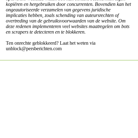
kopiëren en hergebruiken door concurrenten. Bovendien kan het
ongeautoriseerde verzamelen van gegevens juridische
implicaties hebben, zoals schending van auteursrechten of
overtreding van de gebruiksvoorwaarden van de website. Om
deze redenen implementeren veel websites maatregelen om bots
en scrapers te detecteren en te blokkeren.
Ten onrechte geblokkeerd? Laat het weten via
unblock@persberichten.com