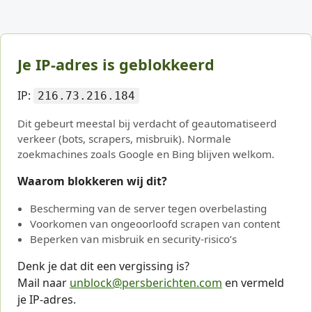
Je IP-adres is geblokkeerd
IP:
216.73.216.184
Dit gebeurt meestal bij verdacht of geautomatiseerd
verkeer (bots, scrapers, misbruik). Normale
zoekmachines zoals Google en Bing blijven welkom.
Waarom blokkeren wij dit?
Bescherming van de server tegen overbelasting
Voorkomen van ongeoorloofd scrapen van content
Beperken van misbruik en security-risico’s
Denk je dat dit een vergissing is?
Mail naar
unblock@persberichten.com
en vermeld
je IP-adres.