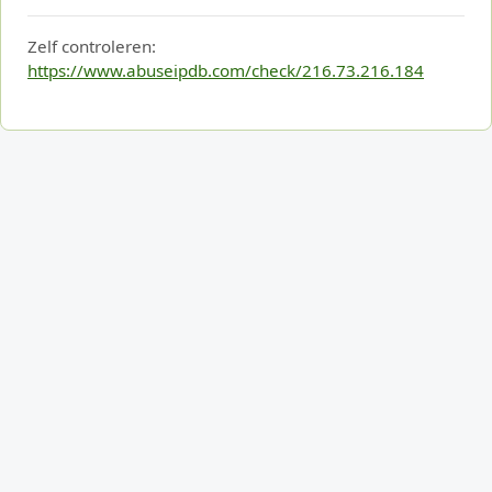
Zelf controleren:
https://www.abuseipdb.com/check/216.73.216.184