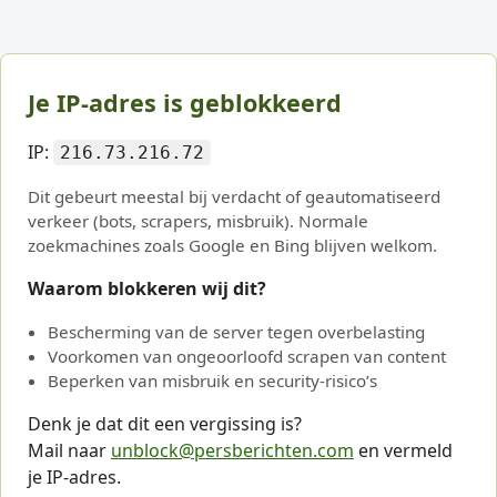
Je IP-adres is geblokkeerd
IP:
216.73.216.72
Dit gebeurt meestal bij verdacht of geautomatiseerd
verkeer (bots, scrapers, misbruik). Normale
zoekmachines zoals Google en Bing blijven welkom.
Waarom blokkeren wij dit?
Bescherming van de server tegen overbelasting
Voorkomen van ongeoorloofd scrapen van content
Beperken van misbruik en security-risico’s
Denk je dat dit een vergissing is?
Mail naar
unblock@persberichten.com
en vermeld
je IP-adres.