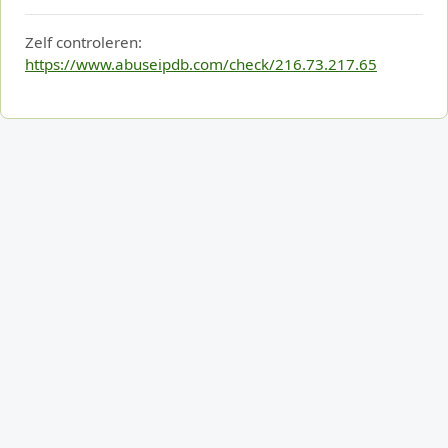
Zelf controleren:
https://www.abuseipdb.com/check/216.73.217.65