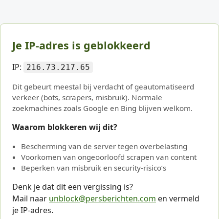
Je IP-adres is geblokkeerd
IP:
216.73.217.65
Dit gebeurt meestal bij verdacht of geautomatiseerd
verkeer (bots, scrapers, misbruik). Normale
zoekmachines zoals Google en Bing blijven welkom.
Waarom blokkeren wij dit?
Bescherming van de server tegen overbelasting
Voorkomen van ongeoorloofd scrapen van content
Beperken van misbruik en security-risico’s
Denk je dat dit een vergissing is?
Mail naar
unblock@persberichten.com
en vermeld
je IP-adres.