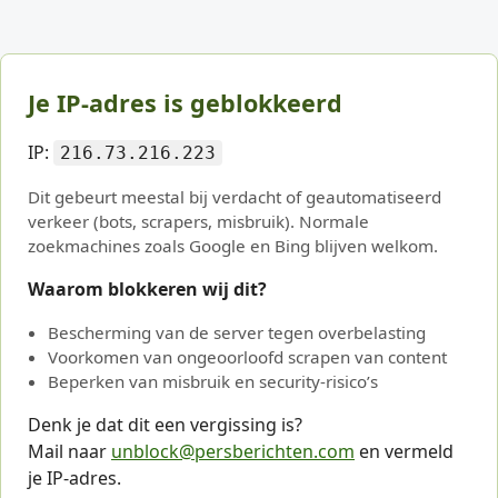
Je IP-adres is geblokkeerd
IP:
216.73.216.223
Dit gebeurt meestal bij verdacht of geautomatiseerd
verkeer (bots, scrapers, misbruik). Normale
zoekmachines zoals Google en Bing blijven welkom.
Waarom blokkeren wij dit?
Bescherming van de server tegen overbelasting
Voorkomen van ongeoorloofd scrapen van content
Beperken van misbruik en security-risico’s
Denk je dat dit een vergissing is?
Mail naar
unblock@persberichten.com
en vermeld
je IP-adres.