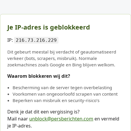
Je IP-adres is geblokkeerd
IP:
216.73.216.229
Dit gebeurt meestal bij verdacht of geautomatiseerd
verkeer (bots, scrapers, misbruik). Normale
zoekmachines zoals Google en Bing blijven welkom.
Waarom blokkeren wij dit?
Bescherming van de server tegen overbelasting
Voorkomen van ongeoorloofd scrapen van content
Beperken van misbruik en security-risico’s
Denk je dat dit een vergissing is?
Mail naar
unblock@persberichten.com
en vermeld
je IP-adres.