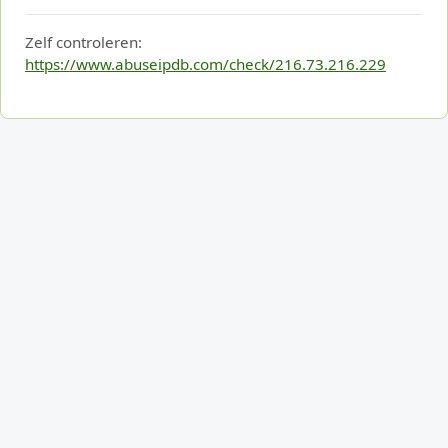
Zelf controleren:
https://www.abuseipdb.com/check/216.73.216.229