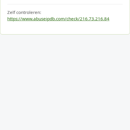
Zelf controleren:
https://www.abuseipdb.com/check/216.73.216.84