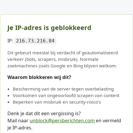
Je IP-adres is geblokkeerd
IP:
216.73.216.84
Dit gebeurt meestal bij verdacht of geautomatiseerd
verkeer (bots, scrapers, misbruik). Normale
zoekmachines zoals Google en Bing blijven welkom.
Waarom blokkeren wij dit?
Bescherming van de server tegen overbelasting
Voorkomen van ongeoorloofd scrapen van content
Beperken van misbruik en security-risico’s
Denk je dat dit een vergissing is?
Mail naar
unblock@persberichten.com
en vermeld
je IP-adres.