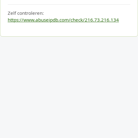
Zelf controleren:
https://www.abuseipdb.com/check/216.73.216.134