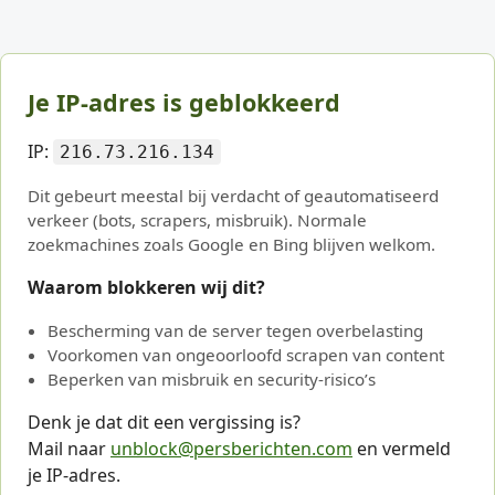
Je IP-adres is geblokkeerd
IP:
216.73.216.134
Dit gebeurt meestal bij verdacht of geautomatiseerd
verkeer (bots, scrapers, misbruik). Normale
zoekmachines zoals Google en Bing blijven welkom.
Waarom blokkeren wij dit?
Bescherming van de server tegen overbelasting
Voorkomen van ongeoorloofd scrapen van content
Beperken van misbruik en security-risico’s
Denk je dat dit een vergissing is?
Mail naar
unblock@persberichten.com
en vermeld
je IP-adres.