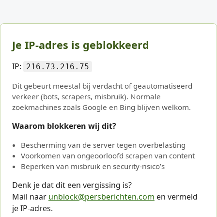
Je IP-adres is geblokkeerd
IP:
216.73.216.75
Dit gebeurt meestal bij verdacht of geautomatiseerd
verkeer (bots, scrapers, misbruik). Normale
zoekmachines zoals Google en Bing blijven welkom.
Waarom blokkeren wij dit?
Bescherming van de server tegen overbelasting
Voorkomen van ongeoorloofd scrapen van content
Beperken van misbruik en security-risico’s
Denk je dat dit een vergissing is?
Mail naar
unblock@persberichten.com
en vermeld
je IP-adres.