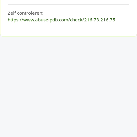
Zelf controleren:
https://www.abuseipdb.com/check/216.73.216.75