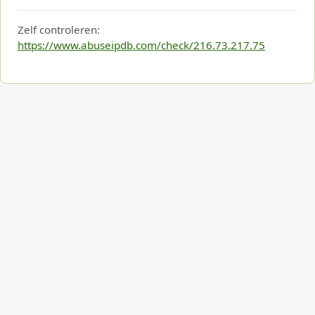
Zelf controleren:
https://www.abuseipdb.com/check/216.73.217.75