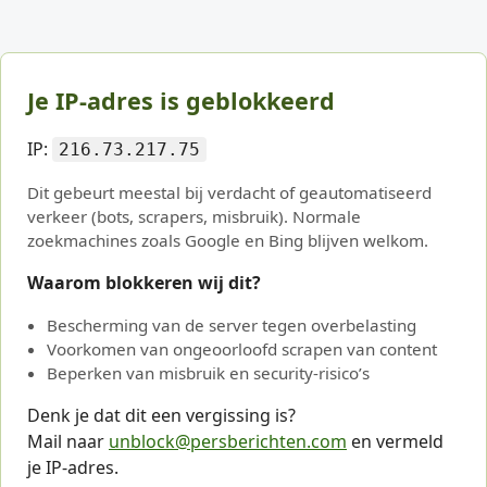
Je IP-adres is geblokkeerd
IP:
216.73.217.75
Dit gebeurt meestal bij verdacht of geautomatiseerd
verkeer (bots, scrapers, misbruik). Normale
zoekmachines zoals Google en Bing blijven welkom.
Waarom blokkeren wij dit?
Bescherming van de server tegen overbelasting
Voorkomen van ongeoorloofd scrapen van content
Beperken van misbruik en security-risico’s
Denk je dat dit een vergissing is?
Mail naar
unblock@persberichten.com
en vermeld
je IP-adres.